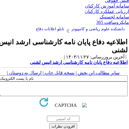
ش حقوقی
مانه آموزش کارکنان
زیابی عملکرد کارکنان
مانه لجستیک
یکروسافت 365
دانشکده علوم ریاضی و کامپیوتر
تابلو اعلانات دفاع
طلاعیه دفاع پایان نامه کارشناسی ارشد انیس
شنی
آخرین بروزرسانی: ۱۴۰۳/۱۱/۲۷ |
طلاعیه دفاع پایان نامه کارشناسی ارشد انیس لشنی
سایر مطالب این بخش
|
نسخه قابل چاپ
|
ارسال به دوستان
|