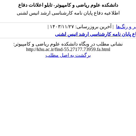
دانشکده علوم ریاضی و کامپیوتر- تابلو اعلانات دفاع
اطلاعیه دفاع پایان نامه کارشناسی ارشد انیس لشنی
 و رنگ‌ها
| آخرین بروزرسانی: ۱۴۰۳/۱۱/۲۷ |
اع پایان نامه کارشناسی ارشد انیس لشنی
نشانی مطلب در وبگاه دانشکده علوم ریاضی و کامپیوتر:
http://khu.ac.ir/find-55.27177.73959.fa.html
برگشت به اصل مطلب