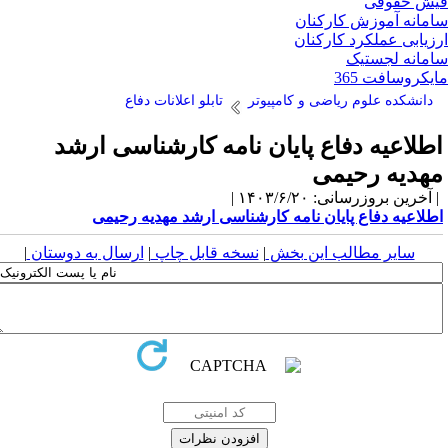
ش حقوقی
مانه آموزش کارکنان
زیابی عملکرد کارکنان
مانه لجستیک
یکروسافت 365
دانشکده علوم ریاضی و کامپیوتر
تابلو اعلانات دفاع
طلاعیه دفاع پایان نامه کارشناسی ارشد
هدیه رحیمی
آخرین بروزرسانی: ۱۴۰۳/۶/۲۰ |
طلاعیه دفاع پایان نامه کارشناسی ارشد مهدیه رحیمی
سایر مطالب این بخش
|
نسخه قابل چاپ
|
ارسال به دوستان
|