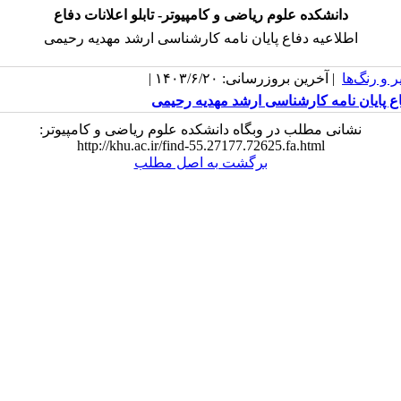
دانشکده علوم ریاضی و کامپیوتر- تابلو اعلانات دفاع
اطلاعیه دفاع پایان نامه کارشناسی ارشد مهدیه رحیمی
 و رنگ‌ها
| آخرین بروزرسانی: ۱۴۰۳/۶/۲۰ |
ع پایان نامه کارشناسی ارشد مهدیه رحیمی
نشانی مطلب در وبگاه دانشکده علوم ریاضی و کامپیوتر:
http://khu.ac.ir/find-55.27177.72625.fa.html
برگشت به اصل مطلب