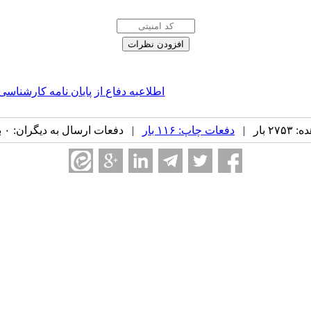
اطلاعیه دفاع از پایان نامه کارشناس
بار |
دفعات چاپ: ۱۱۶ بار
| دفعات ارسال به دیگران: ۰ بار |