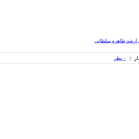
ی ارشد طاهره سلطانی
۰ نظر