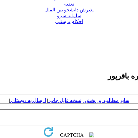
تغذیه
پذیرش دانشجو بین الملل
سامانه سرو
احکام پرسنلی
ه باقرپور
سایر مطالب این بخش
|
نسخه قابل چاپ
|
ارسال به دوستان
|