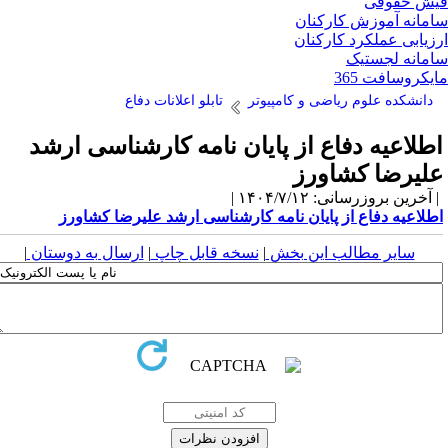
ش حقوقی
مانه آموزش کارکنان
زیابی عملکرد کارکنان
مانه لجستیک
یکروسافت 365
دانشکده علوم ریاضی و کامپیوتر
تابلو اعلانات دفاع
طلاعیه دفاع از پایان نامه کارشناسی ارشد
لیرضا کشاورز
آخرین بروزرسانی: ۱۴۰۴/۷/۱۲ |
طلاعیه دفاع از پایان نامه کارشناسی ارشد علیرضا کشاورز
سایر مطالب این بخش
|
نسخه قابل چاپ
|
ارسال به دوستان
|