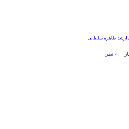
ی ارشد طاهره سلطانی
۰ نظر