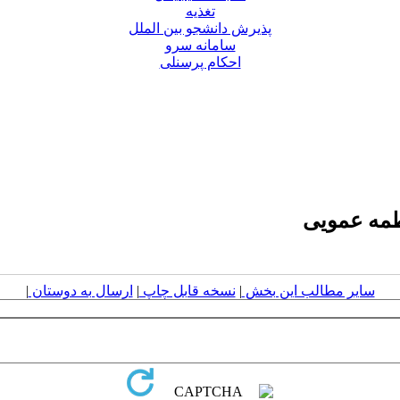
تغذیه
پذیرش دانشجو بین الملل
سامانه سرو
احکام پرسنلی
اطمه عمویی
سایر مطالب این بخش
|
نسخه قابل چاپ
|
ارسال به دوستان
|