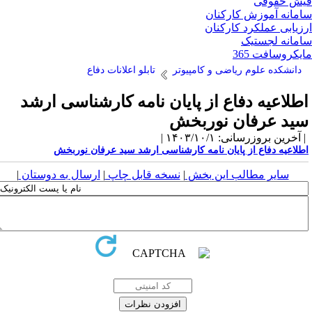
ش حقوقی
مانه آموزش کارکنان
زیابی عملکرد کارکنان
مانه لجستیک
یکروسافت 365
دانشکده علوم ریاضی و کامپیوتر
تابلو اعلانات دفاع
طلاعیه دفاع از پایان نامه کارشناسی ارشد
ید عرفان نوربخش
آخرین بروزرسانی: ۱۴۰۳/۱۰/۱ |
طلاعیه دفاع از پایان نامه کارشناسی ارشد سید عرفان نوربخش
سایر مطالب این بخش
|
نسخه قابل چاپ
|
ارسال به دوستان
|