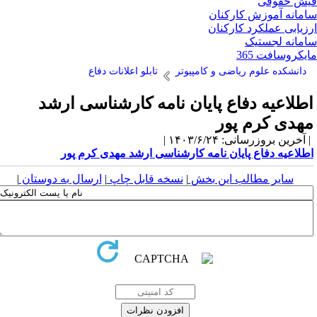
ش حقوقی
مانه آموزش کارکنان
زیابی عملکرد کارکنان
مانه لجستیک
یکروسافت 365
دانشکده علوم ریاضی و کامپیوتر
تابلو اعلانات دفاع
طلاعیه دفاع پایان نامه کارشناسی ارشد
هدی کرم پور
آخرین بروزرسانی: ۱۴۰۳/۶/۲۴ |
طلاعیه دفاع پایان نامه کارشناسی ارشد مهدی کرم پور
سایر مطالب این بخش
|
نسخه قابل چاپ
|
ارسال به دوستان
|