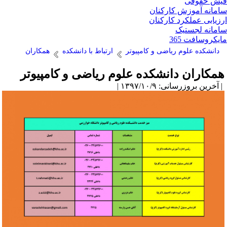
ش حقوقی
مانه آموزش کارکنان
زیابی عملکرد کارکنان
مانه لجستیک
یکروسافت 365
دانشکده علوم ریاضی و کامپیوتر
ارتباط با دانشکده
همکاران
مکاران دانشکده علوم ریاضی و کامپیوتر
آخرین بروزرسانی: ۱۳۹۷/۱۰/۹ |